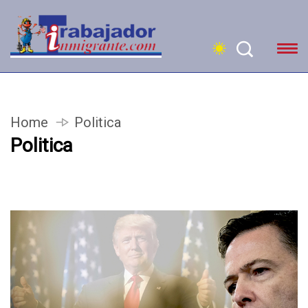
Home
Politica
Politica