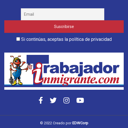
Si continúas, aceptas la política de privacidad
© 2022 Creado por
EDWCorp