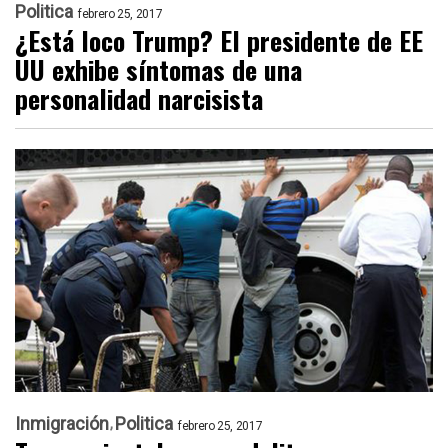
Politica
febrero 25, 2017
¿Está loco Trump? El presidente de EE
UU exhibe síntomas de una
personalidad narcisista
Inmigración
Politica
febrero 25, 2017