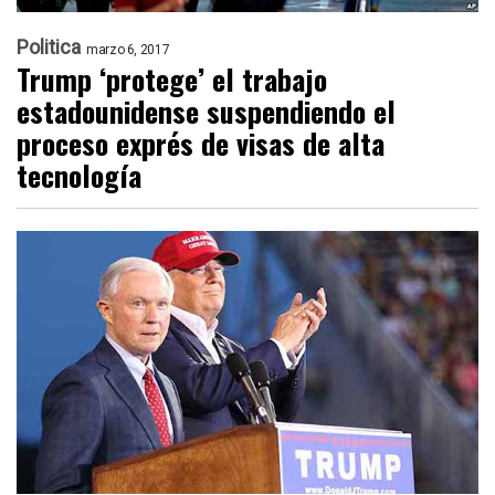
Politica
marzo 6, 2017
Trump ‘protege’ el trabajo
estadounidense suspendiendo el
proceso exprés de visas de alta
tecnología