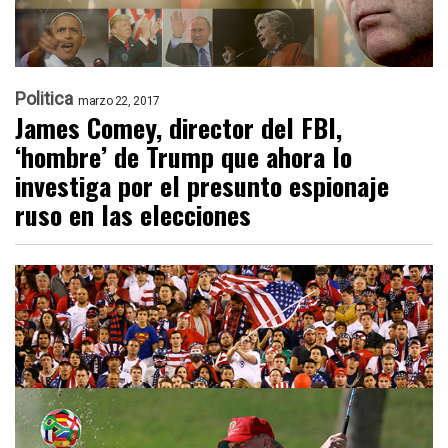
Politica
marzo 22, 2017
James Comey, director del FBI,
‘hombre’ de Trump que ahora lo
investiga por el presunto espionaje
ruso en las elecciones