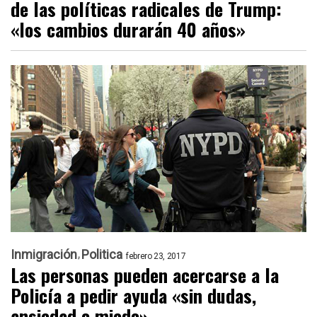
de las políticas radicales de Trump:
«los cambios durarán 40 años»
Inmigración
Politica
febrero 23, 2017
Las personas pueden acercarse a la
Policía a pedir ayuda «sin dudas,
ansiedad o miedo»