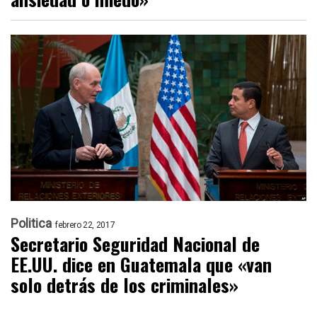
Politica
febrero 22, 2017
Secretario Seguridad Nacional de
EE.UU. dice en Guatemala que «van
solo detrás de los criminales»