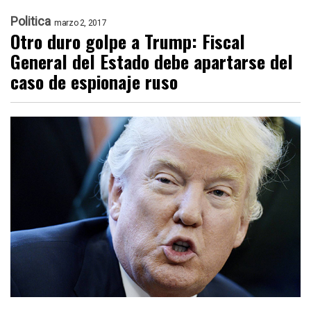
Politica
marzo 2, 2017
Otro duro golpe a Trump: Fiscal
General del Estado debe apartarse del
caso de espionaje ruso