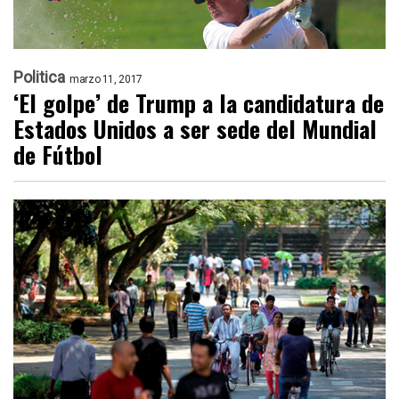
Politica
marzo 11, 2017
‘El golpe’ de Trump a la candidatura de
Estados Unidos a ser sede del Mundial
de Fútbol