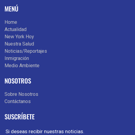
MENÚ
Home
Actualidad
New York Hoy
Nuestra Salud
Noticias/Reportajes
Inmigración
Medio Ambiente
NOSOTROS
Sobre Nosotros
Contáctanos
SUSCRÍBETE
Si deseas recibir nuestras noticias.