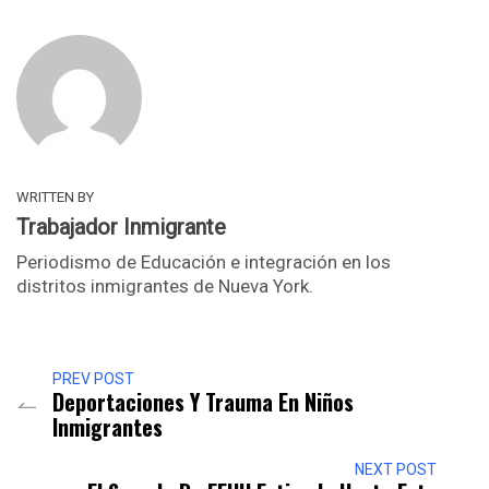
WRITTEN BY
Trabajador Inmigrante
Periodismo de Educación e integración en los
distritos inmigrantes de Nueva York.
PREV POST
Deportaciones Y Trauma En Niños
Inmigrantes
NEXT POST