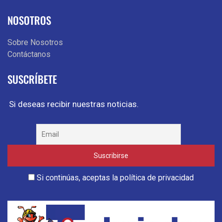
NOSOTROS
Sobre Nosotros
Contáctanos
SUSCRÍBETE
Si deseas recibir nuestras noticias.
Si continúas, aceptas la política de privacidad