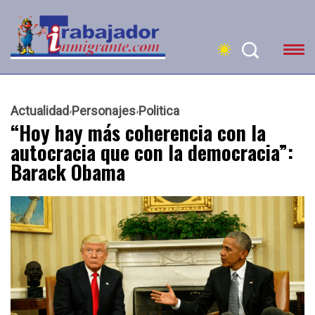
Actualidad
Personajes
Politica
“Hoy hay más coherencia con la
autocracia que con la democracia”:
Barack Obama