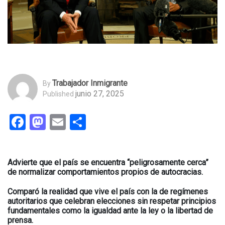
Trabajador Inmigrante
By
junio 27, 2025
Published
Facebook
Mastodon
Email
Compartir
Advierte que el país se encuentra “peligrosamente cerca”
de normalizar comportamientos propios de autocracias.
Comparó la realidad que vive el país con la de regímenes
autoritarios que celebran elecciones sin respetar principios
fundamentales como la igualdad ante la ley o la libertad de
prensa.