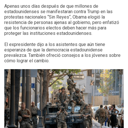
Apenas unos días después de que millones de
estadounidenses se manifestaran contra Trump en las
protestas nacionales “Sin Reyes“, Obama elogió la
resistencia de personas ajenas al gobierno, pero enfatizó
que los funcionarios electos deben hacer más para
proteger las instituciones estadounidenses.
El expresidente dijo a los asistentes que aún tiene
esperanza de que la democracia estadounidense
prevalezca. También ofreció consejos a los jóvenes sobre
cómo lograr el cambio.