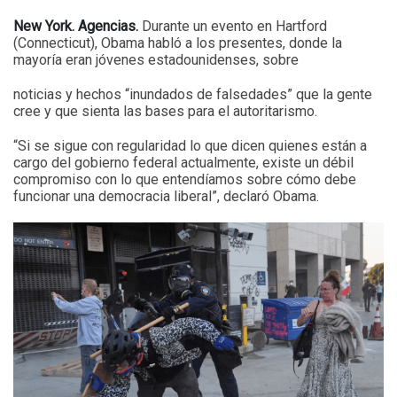
New York. Agencias.
Durante un evento en Hartford
(Connecticut), Obama habló a los presentes, donde la
mayoría eran jóvenes estadounidenses, sobre
noticias y hechos “inundados de falsedades” que la gente
cree y que sienta las bases para el autoritarismo.
“Si se sigue con regularidad lo que dicen quienes están a
cargo del gobierno federal actualmente, existe un débil
compromiso con lo que entendíamos sobre cómo debe
funcionar una democracia liberal”, declaró Obama.