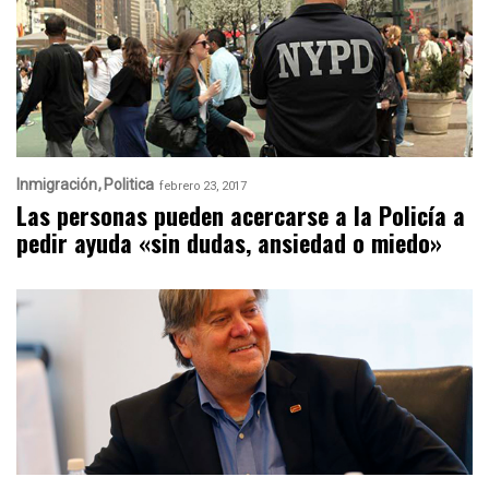
Inmigración
Politica
febrero 23, 2017
Las personas pueden acercarse a la Policía a
pedir ayuda «sin dudas, ansiedad o miedo»