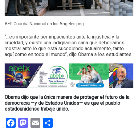
AFP Guardia Nacional en los Angeles.png
“…es importante ser impacientes ante la injusticia y la
crueldad, y existe una indignación sana que deberíamos
mostrar ante lo que está sucediendo actualmente, tanto
aquí como en todo el mundo”, dijo Obama a los estudiantes.
Obama dijo que la única manera de proteger el futuro de la
democracia —y de Estados Unidos— es que el pueblo
estadounidense trabaje unido.
Facebook
Mastodon
Email
Compartir