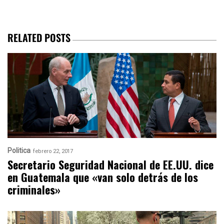
RELATED POSTS
Politica
febrero 22, 2017
Secretario Seguridad Nacional de EE.UU. dice
en Guatemala que «van solo detrás de los
criminales»