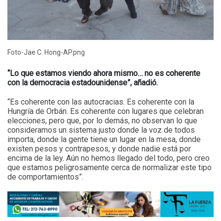
Foto-Jae C. Hong-AP.png
“Lo que estamos viendo ahora mismo… no es coherente
con la democracia estadounidense”, añadió.
“Es coherente con las autocracias. Es coherente con la
Hungría de Orbán. Es coherente con lugares que celebran
elecciones, pero que, por lo demás, no observan lo que
consideramos un sistema justo donde la voz de todos
importa, donde la gente tiene un lugar en la mesa, donde
existen pesos y contrapesos, y donde nadie está por
encima de la ley. Aún no hemos llegado del todo, pero creo
que estamos peligrosamente cerca de normalizar este tipo
de comportamientos”.