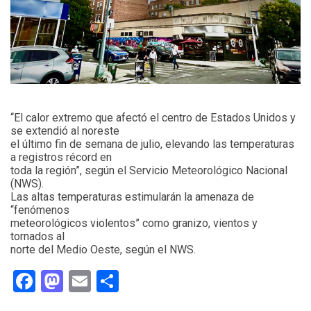
“El calor extremo que afectó el centro de Estados Unidos y
se extendió al noreste
el último fin de semana de julio, elevando las temperaturas
a registros récord en
toda la región”, según el Servicio Meteorológico Nacional
(NWS).
Las altas temperaturas estimularán la amenaza de
“fenómenos
meteorológicos violentos” como granizo, vientos y
tornados al
norte del Medio Oeste, según el NWS.
Facebook
Mastodon
Email
Compartir