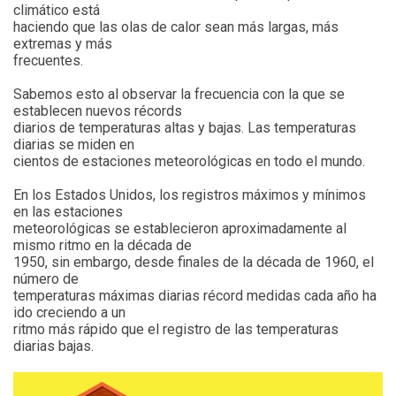
climático está
haciendo que las olas de calor sean más largas, más
extremas y más
frecuentes.
Sabemos esto al observar la frecuencia con la que se
establecen nuevos récords
diarios de temperaturas altas y bajas. Las temperaturas
diarias se miden en
cientos de estaciones meteorológicas en todo el mundo.
En los Estados Unidos, los registros máximos y mínimos
en las estaciones
meteorológicas se establecieron aproximadamente al
mismo ritmo en la década de
1950, sin embargo, desde finales de la década de 1960, el
número de
temperaturas máximas diarias récord medidas cada año ha
ido creciendo a un
ritmo más rápido que el registro de las temperaturas
diarias bajas.