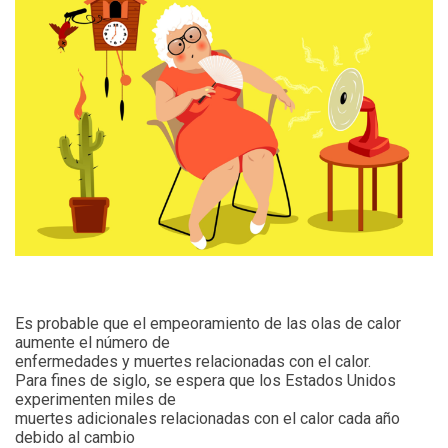
Es probable que el empeoramiento de las olas de calor
aumente el número de
enfermedades y muertes relacionadas con el calor.
Para fines de siglo, se espera que los Estados Unidos
experimenten miles de
muertes adicionales relacionadas con el calor cada año
debido al cambio