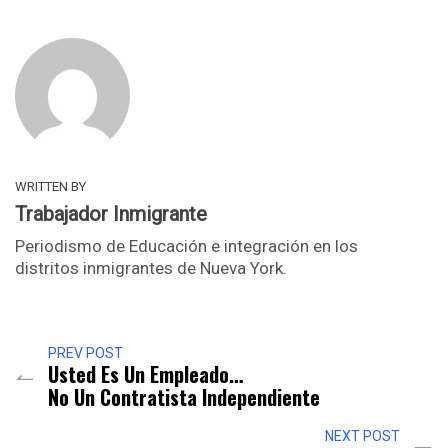
WRITTEN BY
Trabajador Inmigrante
Periodismo de Educación e integración en los
distritos inmigrantes de Nueva York.
PREV POST
Usted Es Un Empleado…
No Un Contratista Independiente
NEXT POST