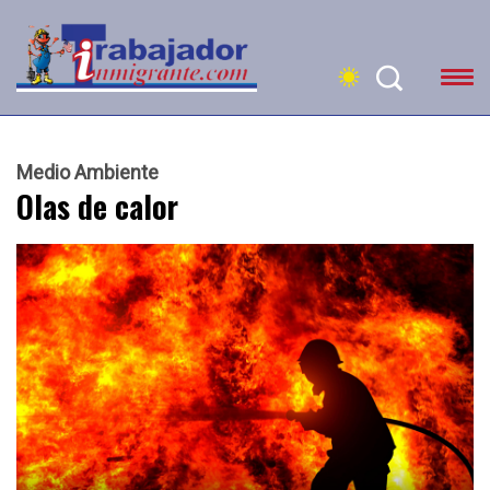
Medio Ambiente
Olas de calor