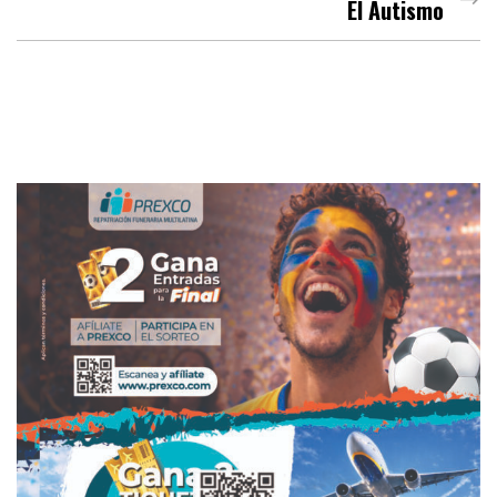
El Autismo