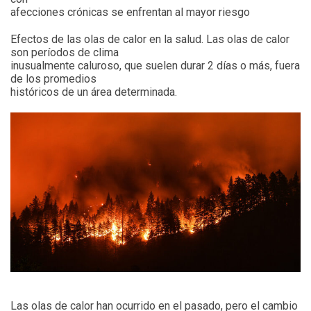
afecciones crónicas se enfrentan al mayor riesgo
Efectos de las olas de calor en la salud. Las olas de calor
son períodos de clima
inusualmente caluroso, que suelen durar 2 días o más, fuera
de los promedios
históricos de un área determinada.
Las olas de calor han ocurrido en el pasado, pero el cambio