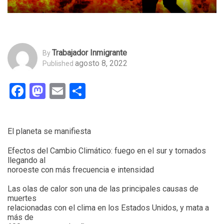
Trabajador Inmigrante
By
agosto 8, 2022
Published
Facebook
Mastodon
Email
Compartir
El planeta se manifiesta
Efectos del Cambio Climático: fuego en el sur y tornados
llegando al
noroeste con más frecuencia e intensidad
Las olas de calor son una de las principales causas de
muertes
relacionadas con el clima en los Estados Unidos, y mata a
más de