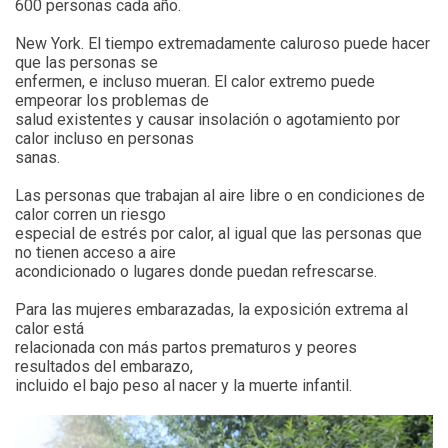
600 personas cada año.
New York. El tiempo extremadamente caluroso puede hacer
que las personas se
enfermen, e incluso mueran. El calor extremo puede
empeorar los problemas de
salud existentes y causar insolación o agotamiento por
calor incluso en personas
sanas.
Las personas que trabajan al aire libre o en condiciones de
calor corren un riesgo
especial de estrés por calor, al igual que las personas que
no tienen acceso a aire
acondicionado o lugares donde puedan refrescarse.
Para las mujeres embarazadas, la exposición extrema al
calor está
relacionada con más partos prematuros y peores
resultados del embarazo,
incluido el bajo peso al nacer y la muerte infantil.