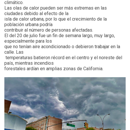
climático.
Las olas de calor pueden ser más extremas en las
ciudades debido al efecto de la
isla de calor urbana, por lo que el crecimiento de la
población urbana podría
contribuir al número de personas afectadas.
El del 20 de julio fue un fin de semana largo, muy largo,
especialmente para los
que no tenían aire acondicionado o debieron trabajar en la
calle. Las
temperaturas batieron récord en el centro y el noreste del
país, mientras incendios
forestales ardían en amplias zonas de California.