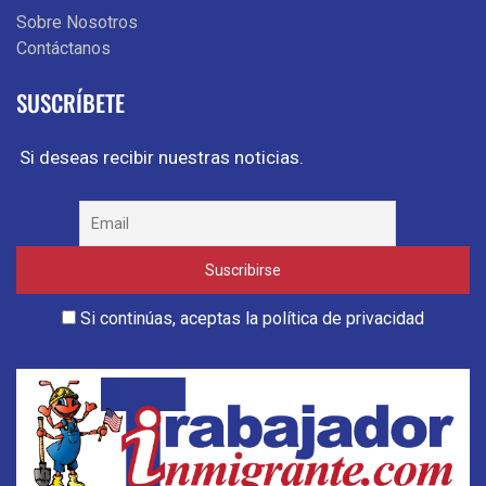
Sobre Nosotros
Contáctanos
SUSCRÍBETE
Si deseas recibir nuestras noticias.
Si continúas, aceptas la política de privacidad