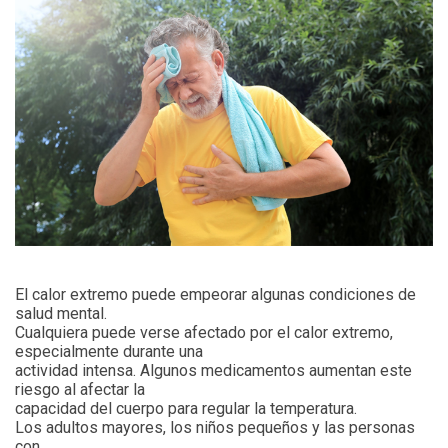
El calor extremo puede empeorar algunas condiciones de
salud mental.
Cualquiera puede verse afectado por el calor extremo,
especialmente durante una
actividad intensa. Algunos medicamentos aumentan este
riesgo al afectar la
capacidad del cuerpo para regular la temperatura.
Los adultos mayores, los niños pequeños y las personas
con