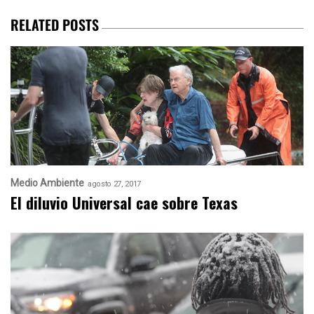
RELATED POSTS
Medio Ambiente
agosto 27, 2017
El diluvio Universal cae sobre Texas