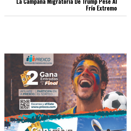
La Campaña Migratoria De Trump Pese Al
Frío Extremo