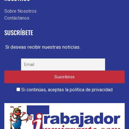
Sobre Nosotros
Contáctanos
SUSCRÍBETE
Si deseas recibir nuestras noticias.
Si continúas, aceptas la política de privacidad