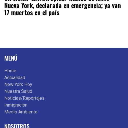
Nueva York, declarada en emergencia; ya van
17 muertos en el país
MENÚ
Home
Actualidad
New York Hoy
Nuestra Salud
Noticias/Reportajes
Inmigración
Medio Ambiente
NOSOTROS