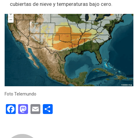
cubiertas de nieve y temperaturas bajo cero.
Foto Telemundo
Facebook
Mastodon
Email
Compartir