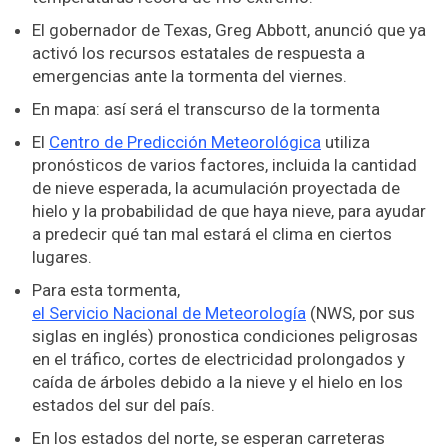
El gobernador de Texas, Greg Abbott, anunció que ya
activó los recursos estatales de respuesta a
emergencias ante la tormenta del viernes.
En mapa: así será el transcurso de la tormenta
El
Centro de Predicción Meteorológica
utiliza
pronósticos de varios factores, incluida la cantidad
de nieve esperada, la acumulación proyectada de
hielo y la probabilidad de que haya nieve, para ayudar
a predecir qué tan mal estará el clima en ciertos
lugares.
Para esta tormenta,
el Servicio Nacional de Meteorología
(NWS, por sus
siglas en inglés) pronostica condiciones peligrosas
en el tráfico, cortes de electricidad prolongados y
caída de árboles debido a la nieve y el hielo en los
estados del sur del país.
En los estados del norte, se esperan carreteras