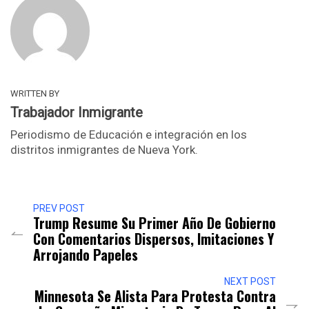
WRITTEN BY
Trabajador Inmigrante
Periodismo de Educación e integración en los
distritos inmigrantes de Nueva York.
PREV POST
Trump Resume Su Primer Año De Gobierno
Con Comentarios Dispersos, Imitaciones Y
Arrojando Papeles
NEXT POST
Minnesota Se Alista Para Protesta Contra