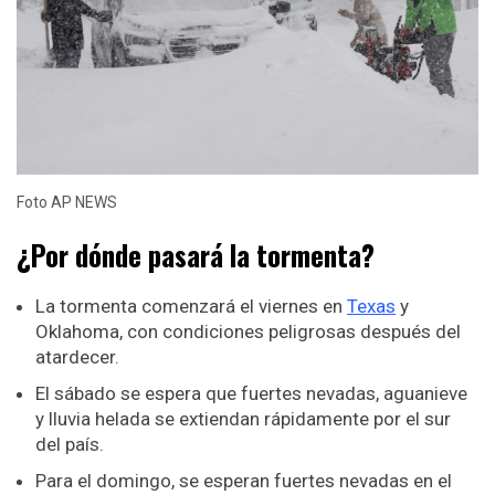
Foto AP NEWS
¿Por dónde pasará la tormenta?
La tormenta comenzará el viernes en
Texas
y
Oklahoma, con condiciones peligrosas después del
atardecer.
El sábado se espera que fuertes nevadas, aguanieve
y lluvia helada se extiendan rápidamente por el sur
del país.
Para el domingo, se esperan fuertes nevadas en el