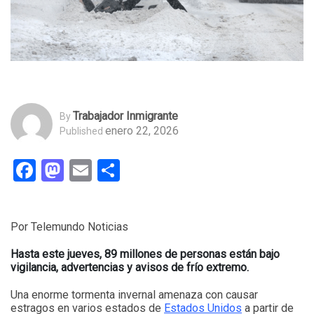
Trabajador Inmigrante
By
enero 22, 2026
Published
Facebook
Mastodon
Email
Compartir
Por Telemundo Noticias
Hasta este jueves, 89 millones de personas están bajo
vigilancia, advertencias y avisos de frío extremo.
Una enorme tormenta invernal amenaza con causar
estragos en varios estados de
Estados Unidos
a partir de