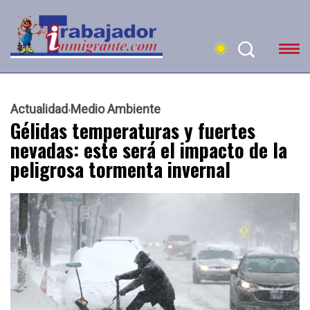
Actualidad
Medio Ambiente
Gélidas temperaturas y fuertes
nevadas: este será el impacto de la
peligrosa tormenta invernal