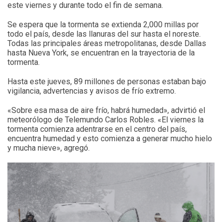
este viernes y durante todo el fin de semana.
Se espera que la tormenta se extienda 2,000 millas por
todo el país, desde las llanuras del sur hasta el noreste.
Todas las principales áreas metropolitanas, desde Dallas
hasta Nueva York, se encuentran en la trayectoria de la
tormenta.
Hasta este jueves, 89 millones de personas estaban bajo
vigilancia, advertencias y avisos de frío extremo.
«Sobre esa masa de aire frío, habrá humedad», advirtió el
meteorólogo de Telemundo Carlos Robles. «El viernes la
tormenta comienza adentrarse en el centro del país,
encuentra humedad y esto comienza a generar mucho hielo
y mucha nieve», agregó.