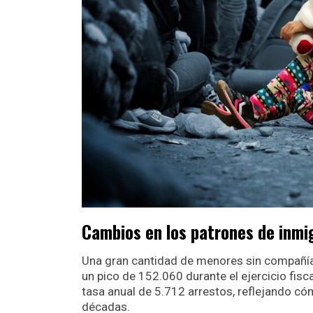
Cambios en los patrones de inmi
Una gran cantidad de menores sin compañía
un pico de 152.060 durante el ejercicio fisc
tasa anual de 5.712 arrestos, reflejando có
décadas.