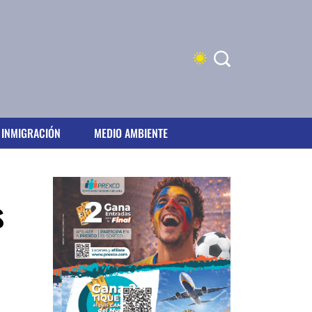
INMIGRACIÓN
MEDIO AMBIENTE
s