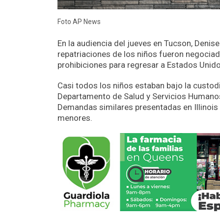
Foto AP News
En la audiencia del jueves en Tucson, Denise 
repatriaciones de los niños fueron negociada
prohibiciones para regresar a Estados Unido
Casi todos los niños estaban bajo la custod
Departamento de Salud y Servicios Humanos 
Demandas similares presentadas en Illinois 
menores.