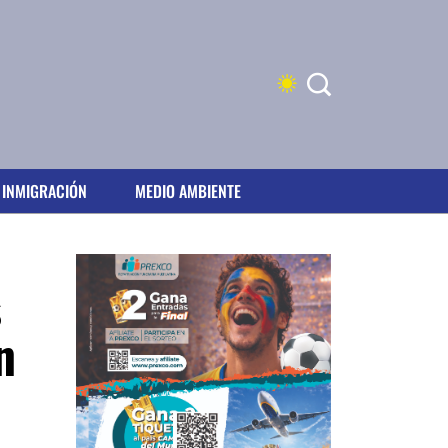
INMIGRACIÓN
MEDIO AMBIENTE
s
n