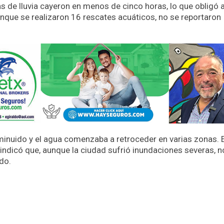
s de lluvia cayeron en menos de cinco horas, lo que obligó a
nque se realizaron 16 rescates acuáticos, no se reportaron
disminuido y el agua comenzaba a retroceder en varias zonas. 
indicó que, aunque la ciudad sufrió inundaciones severas, n
do.