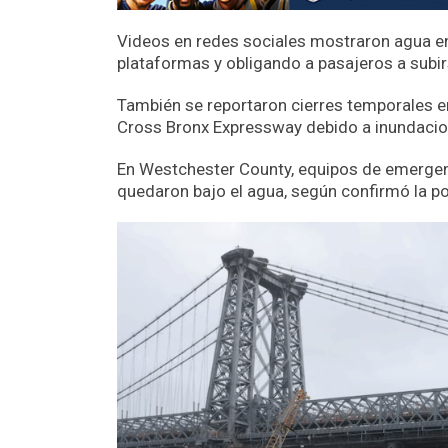
Videos en redes sociales mostraron agua e
plataformas y obligando a pasajeros a subir
También se reportaron cierres temporales e
Cross Bronx Expressway debido a inundacio
En Westchester County, equipos de emergen
quedaron bajo el agua, según confirmó la po