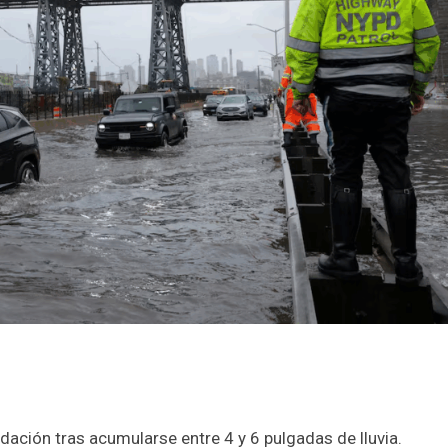
ndación tras acumularse entre 4 y 6 pulgadas de lluvia.