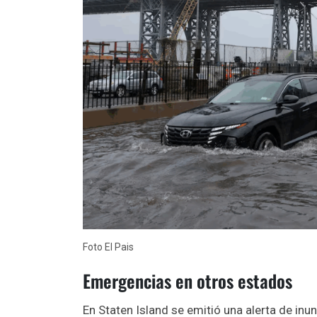
Foto El Pais
Emergencias en otros estados
En Staten Island se emitió una alerta de inu