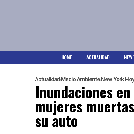
HOME
ACTUALIDAD
NEW 
Actualidad
Medio Ambiente
New York Ho
Inundaciones en 
mujeres muertas 
su auto