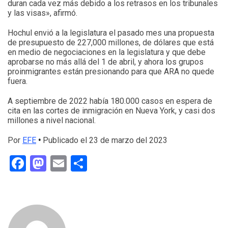
duran cada vez más debido a los retrasos en los tribunales
y las visas», afirmó.
Hochul envió a la legislatura el pasado mes una propuesta
de presupuesto de 227,000 millones, de dólares que está
en medio de negociaciones en la legislatura y que debe
aprobarse no más allá del 1 de abril, y ahora los grupos
proinmigrantes están presionando para que ARA no quede
fuera.
A septiembre de 2022 había 180.000 casos en espera de
cita en las cortes de inmigración en Nueva York, y casi dos
millones a nivel nacional.
Por
EFE
•
Publicado el 23 de marzo del 2023
Facebook
Mastodon
Email
Compartir