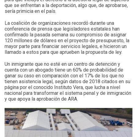
que se enfrentan a la deportación, algo que, de aprobarse,
sería primicia en el país.
La coalición de organizaciones recordó durante una
conferencia de prensa que legisladores estatales han
confirmado la pasada semana su compromiso de asignar
120 millones de dólares en el proyecto de presupuesto, la
mayor parte para financiar servicios legales, e hicieron un
llamado a estos para que aprueben la propuesta de ley.
Un inmigrante que no esté en un centro de detención y
cuenta con un abogado tiene un 60% de probabilidad de
ganar su caso en comparación con el 17% de los que no
tienen asistencia legal, según datos de 2018 citados en su
página por el conocido Instituto Vera, que lucha a nivel
nacional para transformar el sistema penal y de inmigración
y que apoya la aprobación de ARA.