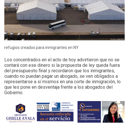
refugios creados para inmigrantes en NY
Los concentrados en el acto de hoy advirtieron que no se
contará con ese dinero si la propuesta de ley queda fuera
del presupuesto final y recordaron que los inmigrantes,
cuando no puedan pagar un abogado, se ven obligados a
representarse a sí mismos en una corte de inmigración, lo
que les pone en desventaja frente a los abogados del
Gobierno.