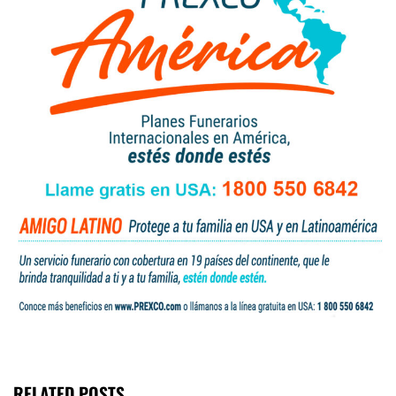
RELATED POSTS