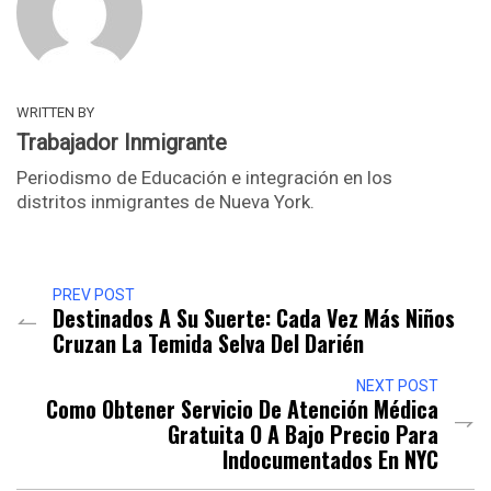
WRITTEN BY
Trabajador Inmigrante
Periodismo de Educación e integración en los
distritos inmigrantes de Nueva York.
PREV POST
Destinados A Su Suerte: Cada Vez Más Niños
Cruzan La Temida Selva Del Darién
NEXT POST
Como Obtener Servicio De Atención Médica
Gratuita O A Bajo Precio Para
Indocumentados En NYC