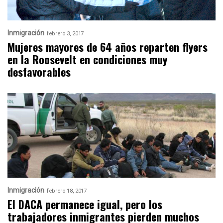
Inmigración
febrero 3, 2017
Mujeres mayores de 64 años reparten flyers
en la Roosevelt en condiciones muy
desfavorables
Inmigración
febrero 18, 2017
El DACA permanece igual, pero los
trabajadores inmigrantes pierden muchos