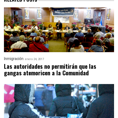
Inmigración
enero 24, 2017
Las autoridades no permitirán que las
gangas atemoricen a la Comunidad