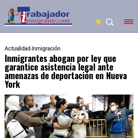
Actualidad
Inmigración
Inmigrantes abogan por ley que
garantice asistencia legal ante
amenazas de deportación en Nueva
York