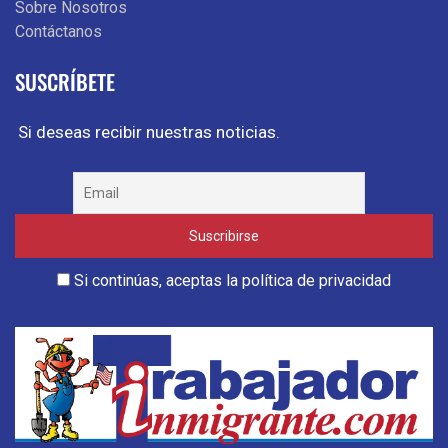
Sobre Nosotros
Contáctanos
SUSCRÍBETE
Si deseas recibir nuestras noticias.
Si continúas, aceptas la política de privacidad