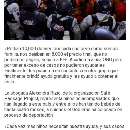
«Pedían 10,000 dólares por cada uno pero como somos
familia, nos dejaban en 8,000 el precio final, que no
podíamos pagar», señaló a EFE. Acudieron a una ONG pero
por tener exceso de casos no pudieron ayudarles.
Finalmente, les pusieron en contacto con otro grupo que
finalmente brindó ayuda gratuita y les ayudó a obtener el
asilo.
La abogada Alexandra Rizio, de la organización Safe
Passage Project, representa niños no acompañados que
han llegado a este país y entre ellos han tenido bebés de
hasta cuatro meses, a quienes el Gobierno ha colocado en
proceso de deportación.
«Cada vez más niños necesitan nuestra ayuda, y sus casos