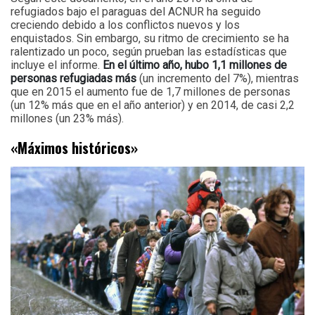
refugiados bajo el paraguas del ACNUR ha seguido
creciendo debido a los conflictos nuevos y los
enquistados. Sin embargo, su ritmo de crecimiento se ha
ralentizado un poco, según prueban las estadísticas que
incluye el informe.
En el último año, hubo 1,1 millones de
personas refugiadas más
(un incremento del 7%), mientras
que en 2015 el aumento fue de 1,7 millones de personas
(un 12% más que en el año anterior) y en 2014, de casi 2,2
millones (un 23% más).
«Máximos históricos»