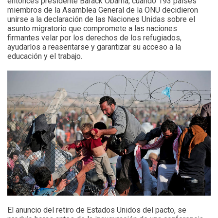
entonces presidente Barack Obama, cuando 193 países
miembros de la Asamblea General de la ONU decidieron
unirse a la declaración de las Naciones Unidas sobre el
asunto migratorio que compromete a las naciones
firmantes velar por los derechos de los refugiados,
ayudarlos a reasentarse y garantizar su acceso a la
educación y el trabajo.
El anuncio del retiro de Estados Unidos del pacto, se