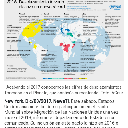
Acabando el 2017 conocemos las cifras de desplazamientos
forzados en el Planeta, que continúa aumentando. Foto: ACnur
New York. Dic/03/2017. NewsTI.
Este sábado, Estados
Unidos anunció el fin de su participación en el Pacto
Mundial sobre Migración de las Naciones Unidas una vez
inicie el 2018, informó el departamento de Estado en un
comunicado. Su inclusión en este pacto la hizo en 2016 el