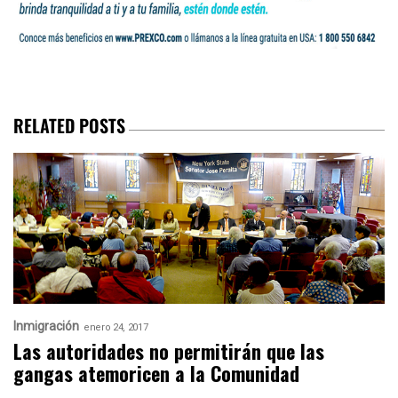
RELATED POSTS
Inmigración
enero 24, 2017
Las autoridades no permitirán que las
gangas atemoricen a la Comunidad