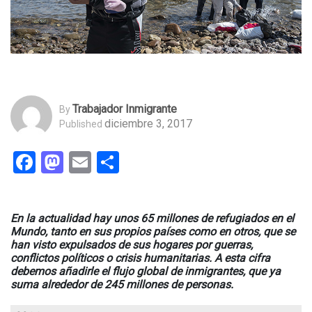
Trabajador Inmigrante
By
diciembre 3, 2017
Published
Facebook
Mastodon
Email
Compartir
En la actualidad hay unos 65 millones de refugiados en el
Mundo, tanto en sus propios países como en otros, que se
han visto expulsados de sus hogares por guerras,
conflictos políticos o crisis humanitarias. A esta cifra
debemos añadirle el flujo global de inmigrantes, que ya
suma alrededor de 245 millones de personas.