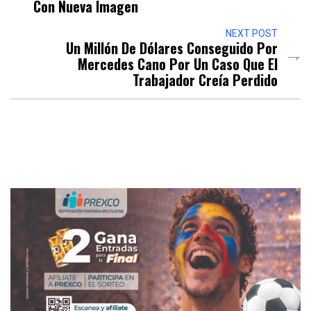
Con Nueva Imagen
NEXT POST
Un Millón De Dólares Conseguido Por
Mercedes Cano Por Un Caso Que El
Trabajador Creía Perdido