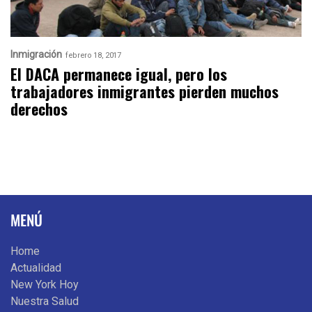
Inmigración
febrero 18, 2017
El DACA permanece igual, pero los
trabajadores inmigrantes pierden muchos
derechos
MENÚ
Home
Actualidad
New York Hoy
Nuestra Salud