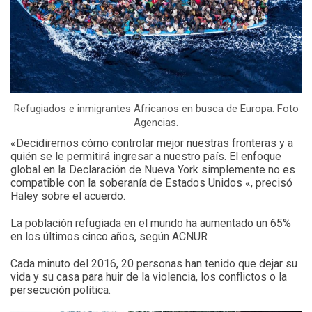
Refugiados e inmigrantes Africanos en busca de Europa. Foto
Agencias.
«Decidiremos cómo controlar mejor nuestras fronteras y a
quién se le permitirá ingresar a nuestro país. El enfoque
global en la Declaración de Nueva York simplemente no es
compatible con la soberanía de Estados Unidos «, precisó
Haley sobre el acuerdo.
La población refugiada en el mundo ha aumentado un 65%
en los últimos cinco años, según ACNUR
Cada minuto del 2016, 20 personas han tenido que dejar su
vida y su casa para huir de la violencia, los conflictos o la
persecución política.