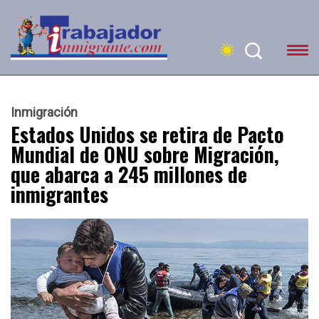
Inmigración
Estados Unidos se retira de Pacto
Mundial de ONU sobre Migración,
que abarca a 245 millones de
inmigrantes