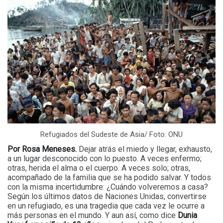
Refugiados del Sudeste de Asia/ Foto: ONU
Por Rosa Meneses.
Dejar atrás el miedo y llegar, exhausto,
a un lugar desconocido con lo puesto. A veces enfermo;
otras, herida el alma o el cuerpo. A veces solo; otras,
acompañado de la familia que se ha podido salvar. Y todos
con la misma incertidumbre: ¿Cuándo volveremos a casa?
Según los últimos datos de Naciones Unidas, convertirse
en un refugiado, es una tragedia que cada vez le ocurre a
más personas en el mundo. Y aun así, como dice
Dunia