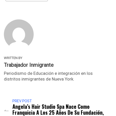
WRITTEN BY
Trabajador Inmigrante
Periodismo de Educación e integración en los
distritos inmigrantes de Nueva York.
PREV POST
Angela’s Hair Studio Spa Nace Como
Franquicia A Los 25 Años De Su Fundación,