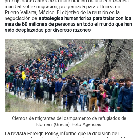
produjo horas antes de la inauguración de una conferencia
mundial sobre migración, programada para el lunes en
Puerto Vallarta, México. El objetivo de la reunión es la
negociación de
estrategias humanitarias para tratar con los
más de 60 millones de personas en todo el mundo que han
sido desplazadas por diversas razones.
Cientos de migrantes del campamento de refugiados de
Idomeni (Grecia). Foto Agencias.
La revista Foreign Policy, informó que la decisión del