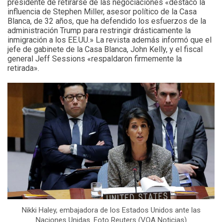
presidente de retirarse de las negociaciones «destacó la
influencia de Stephen Miller, asesor político de la Casa
Blanca, de 32 años, que ha defendido los esfuerzos de la
administración Trump para restringir drásticamente la
inmigración a los EE.UU.» La revista además informó que el
jefe de gabinete de la Casa Blanca, John Kelly, y el fiscal
general Jeff Sessions «respaldaron firmemente la
retirada».
Nikki Haley, embajadora de los Estados Unidos ante las
Naciones Unidas. Foto Reuters (VOA Noticias)