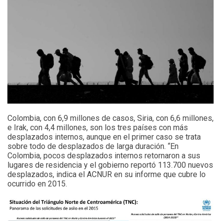
Colombia, con 6,9 millones de casos, Siria, con 6,6 millones,
e Irak, con 4,4 millones, son los tres países con más
desplazados internos, aunque en el primer caso se trata
sobre todo de desplazados de larga duración. “En
Colombia, pocos desplazados internos retornaron a sus
lugares de residencia y el gobierno reportó 113.700 nuevos
desplazados, indica el ACNUR en su informe que cubre lo
ocurrido en 2015.