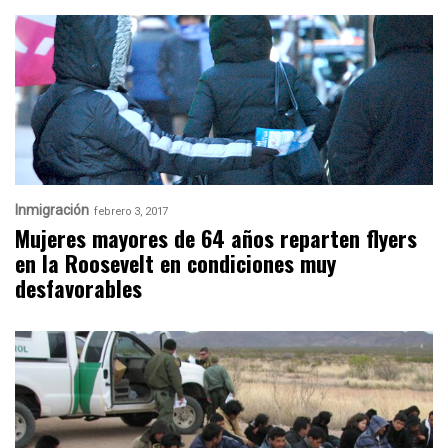
Inmigración
febrero 3, 2017
Mujeres mayores de 64 años reparten flyers
en la Roosevelt en condiciones muy
desfavorables