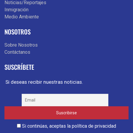
Noticias/Reportajes
Inmigración
Medio Ambiente
NOSOTROS
Sobre Nosotros
Contáctanos
SUSCRÍBETE
Si deseas recibir nuestras noticias.
Si continúas, aceptas la política de privacidad