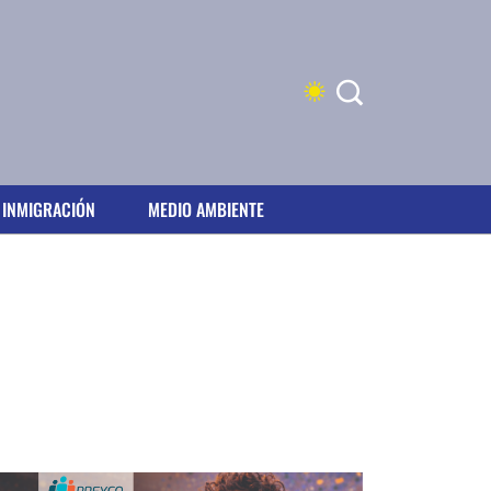
INMIGRACIÓN
MEDIO AMBIENTE