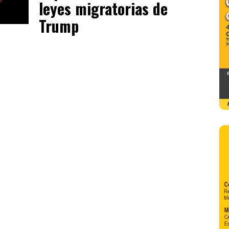
leyes migratorias de
Trump