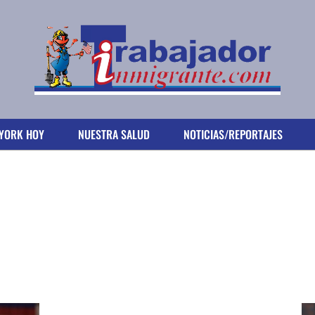
YORK HOY
NUESTRA SALUD
NOTICIAS/REPORTAJES