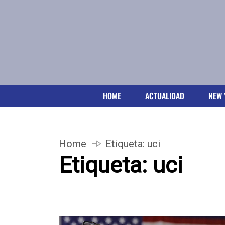
HOME
ACTUALIDAD
NEW 
Home
Etiqueta:
uci
Etiqueta:
uci