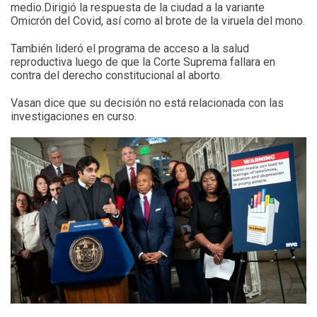
medio.Dirigió la respuesta de la ciudad a la variante
Omicrón del Covid, así como al brote de la viruela del mono.
También lideró el programa de acceso a la salud
reproductiva luego de que la Corte Suprema fallara en
contra del derecho constitucional al aborto.
Vasan dice que su decisión no está relacionada con las
investigaciones en curso.