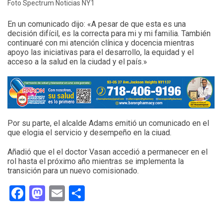
Foto Spectrum Noticias NY1
En un comunicado dijo: «A pesar de que esta es una
decisión difícil, es la correcta para mi y mi familia. También
continuaré con mi atención clínica y docencia mientras
apoyo las iniciativas para el desarrollo, la equidad y el
acceso a la salud en la ciudad y el país.»
Por su parte, el alcalde Adams emitió un comunicado en el
que elogia el servicio y desempeño en la ciuad.
Añadió que el el doctor Vasan accedió a permanecer en el
rol hasta el próximo año mientras se implementa la
transición para un nuevo comisionado.
Facebook
Mastodon
Email
Compartir