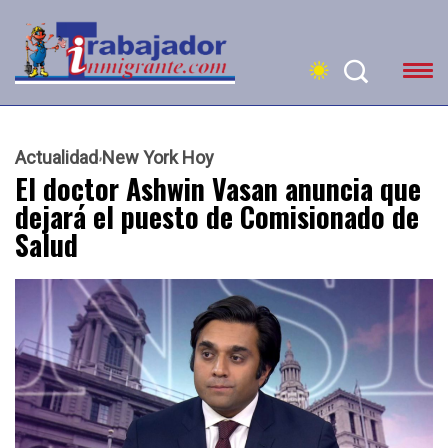
Actualidad
New York Hoy
El doctor Ashwin Vasan anuncia que
dejará el puesto de Comisionado de
Salud