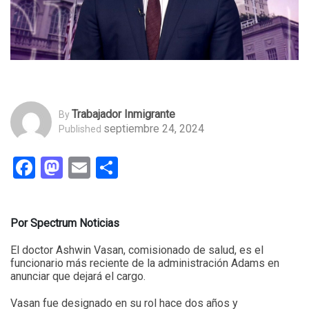
Trabajador Inmigrante
By
septiembre 24, 2024
Published
Facebook
Mastodon
Email
Compartir
Por Spectrum Noticias
El doctor Ashwin Vasan, comisionado de salud, es el
funcionario más reciente de la administración Adams en
anunciar que dejará el cargo.
Vasan fue designado en su rol hace dos años y