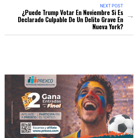
NEXT POST
¿Puede Trump Votar En Noviembre Si Es
Declarado Culpable De Un Delito Grave En
Nueva York?