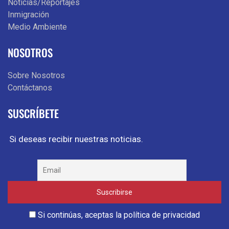
Noticias/Reportajes
Inmigración
Medio Ambiente
NOSOTROS
Sobre Nosotros
Contáctanos
SUSCRÍBETE
Si deseas recibir nuestras noticias.
Si continúas, aceptas la política de privacidad