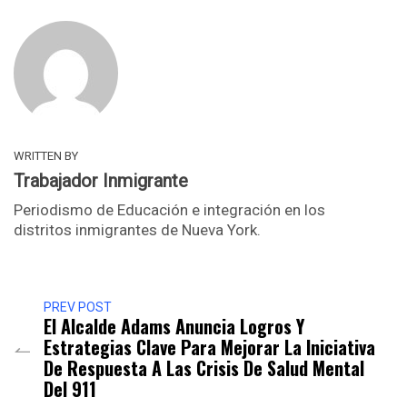
WRITTEN BY
Trabajador Inmigrante
Periodismo de Educación e integración en los
distritos inmigrantes de Nueva York.
PREV POST
El Alcalde Adams Anuncia Logros Y
Estrategias Clave Para Mejorar La Iniciativa
De Respuesta A Las Crisis De Salud Mental
Del 911