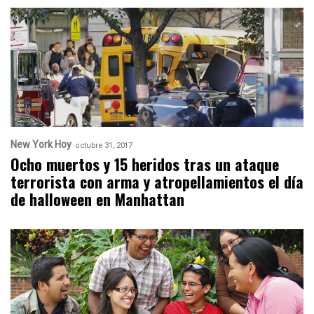
New York Hoy
octubre 31, 2017
Ocho muertos y 15 heridos tras un ataque
terrorista con arma y atropellamientos el día
de halloween en Manhattan