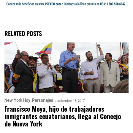
RELATED POSTS
New York Hoy
Personajes
septiembre 13, 2017
Francisco Moya, hijo de trabajadores
inmigrantes ecuatorianos, llega al Concejo
de Nueva York