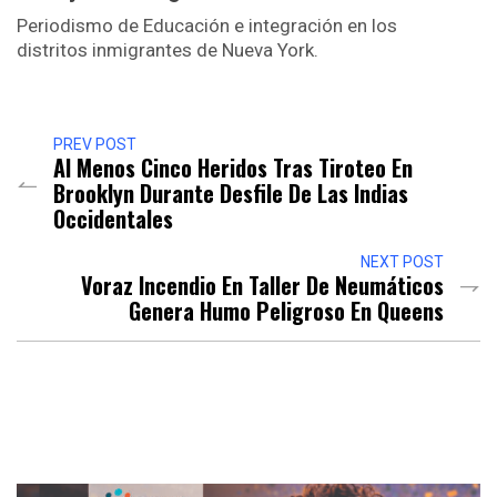
Periodismo de Educación e integración en los
distritos inmigrantes de Nueva York.
PREV POST
Al Menos Cinco Heridos Tras Tiroteo En
Brooklyn Durante Desfile De Las Indias
Occidentales
NEXT POST
Voraz Incendio En Taller De Neumáticos
Genera Humo Peligroso En Queens