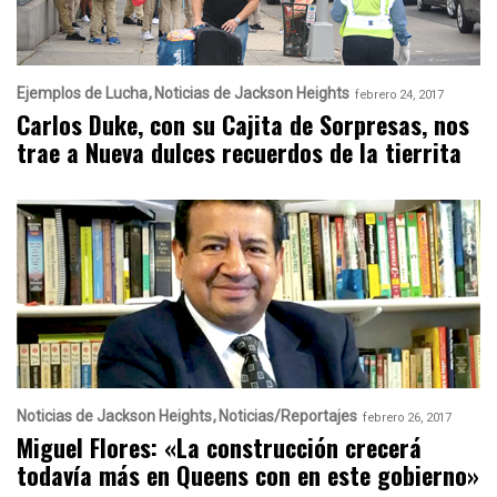
Ejemplos de Lucha
Noticias de Jackson Heights
febrero 24, 2017
Carlos Duke, con su Cajita de Sorpresas, nos
trae a Nueva dulces recuerdos de la tierrita
Noticias de Jackson Heights
Noticias/Reportajes
febrero 26, 2017
Miguel Flores: «La construcción crecerá
todavía más en Queens con en este gobierno»