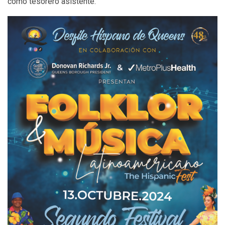
como tesorero asistente.