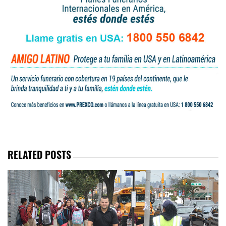
RELATED POSTS