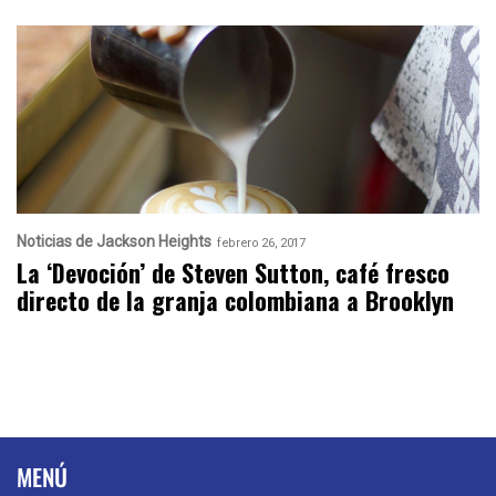
Noticias de Jackson Heights
febrero 26, 2017
La ‘Devoción’ de Steven Sutton, café fresco
directo de la granja colombiana a Brooklyn
MENÚ