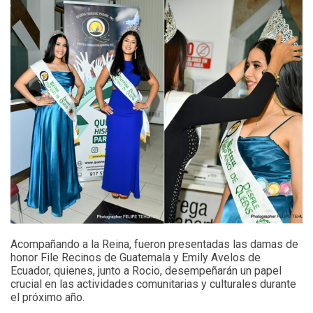
Acompañando a la Reina, fueron presentadas las damas de
honor File Recinos de Guatemala y Emily Avelos de
Ecuador, quienes, junto a Rocio, desempeñarán un papel
crucial en las actividades comunitarias y culturales durante
el próximo año.