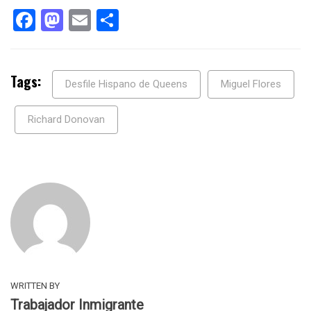
Facebook
Mastodon
Email
Compartir
Tags:
Desfile Hispano de Queens
Miguel Flores
Richard Donovan
WRITTEN BY
Trabajador Inmigrante