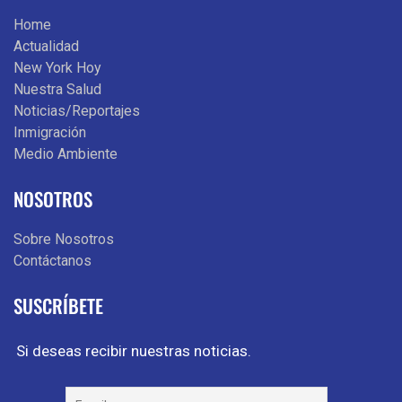
Home
Actualidad
New York Hoy
Nuestra Salud
Noticias/Reportajes
Inmigración
Medio Ambiente
NOSOTROS
Sobre Nosotros
Contáctanos
SUSCRÍBETE
Si deseas recibir nuestras noticias.