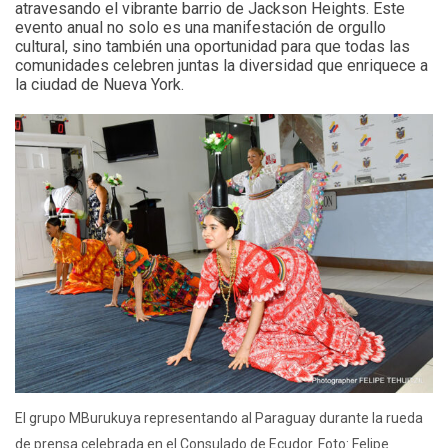
atravesando el vibrante barrio de Jackson Heights. Este
evento anual no solo es una manifestación de orgullo
cultural, sino también una oportunidad para que todas las
comunidades celebren juntas la diversidad que enriquece a
la ciudad de Nueva York.
El grupo MBurukuya representando al Paraguay durante la rueda
de prensa celebrada en el Consulado de Ecudor. Foto: Felipe