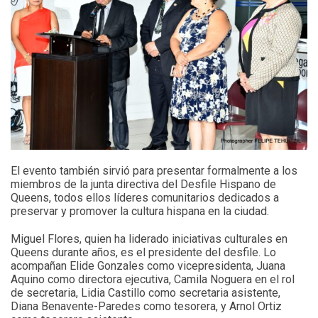
El evento también sirvió para presentar formalmente a los
miembros de la junta directiva del Desfile Hispano de
Queens, todos ellos líderes comunitarios dedicados a
preservar y promover la cultura hispana en la ciudad.
Miguel Flores, quien ha liderado iniciativas culturales en
Queens durante años, es el presidente del desfile. Lo
acompañan Elide Gonzales como vicepresidenta, Juana
Aquino como directora ejecutiva, Camila Noguera en el rol
de secretaria, Lidia Castillo como secretaria asistente,
Diana Benavente-Paredes como tesorera, y Arnol Ortiz