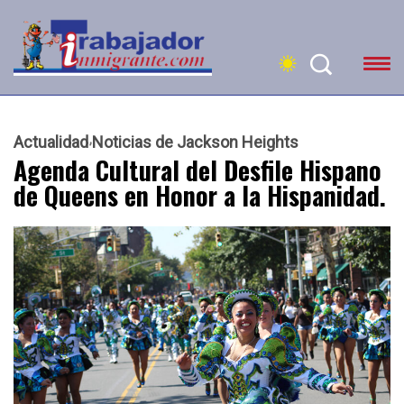
Actualidad
Noticias de Jackson Heights
Agenda Cultural del Desfile Hispano
de Queens en Honor a la Hispanidad.