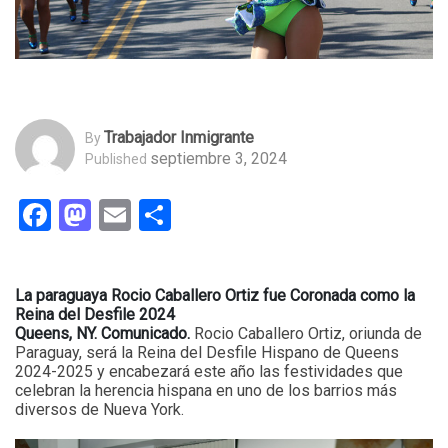
Trabajador Inmigrante
By
septiembre 3, 2024
Published
Facebook
Mastodon
Email
Compartir
La paraguaya Rocio Caballero Ortiz fue Coronada como la
Reina del Desfile 2024
Queens, NY. Comunicado.
Rocio Caballero Ortiz, oriunda de
Paraguay, será la Reina del Desfile Hispano de Queens
2024-2025 y encabezará este año las festividades que
celebran la herencia hispana en uno de los barrios más
diversos de Nueva York.