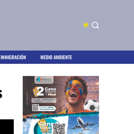
INMIGRACIÓN
MEDIO AMBIENTE
s