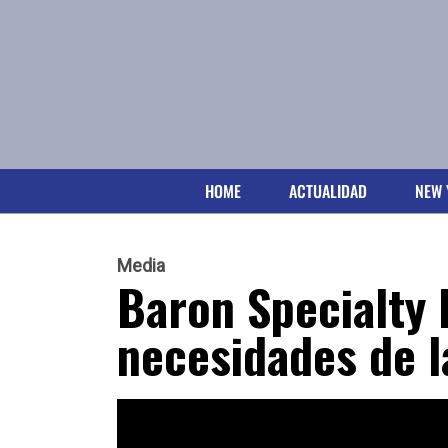
HOME
ACTUALIDAD
NEW 
Media
Baron Specialty 
necesidades de 