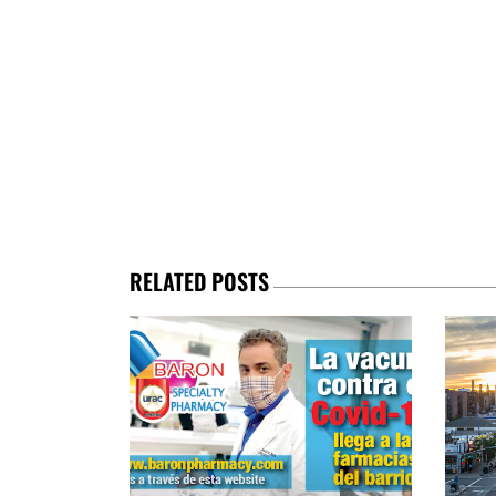
RELATED POSTS